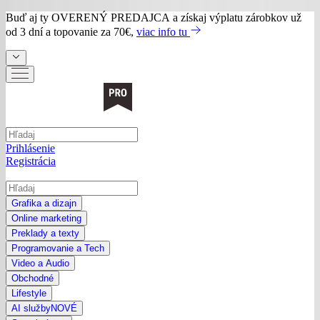
Buď aj ty
OVERENÝ PREDAJCA
a získaj výplatu zárobkov už
od 3 dní a topovanie za 70€,
viac info tu
Prihlásenie
Registrácia
Grafika a dizajn
Online marketing
Preklady a texty
Programovanie a Tech
Video a Audio
Obchodné
Lifestyle
AI služby
NOVÉ