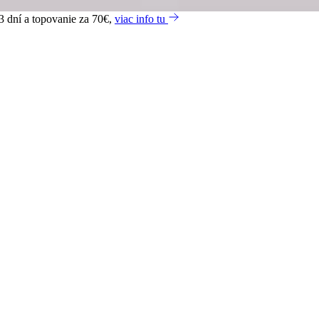
3 dní a topovanie za 70€,
viac info tu